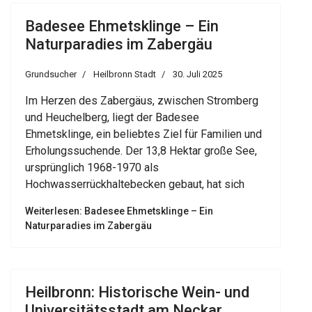
Badesee Ehmetsklinge – Ein
Naturparadies im Zabergäu
Grundsucher
Heilbronn Stadt
30. Juli 2025
Im Herzen des Zabergäus, zwischen Stromberg
und Heuchelberg, liegt der Badesee
Ehmetsklinge, ein beliebtes Ziel für Familien und
Erholungssuchende. Der 13,8 Hektar große See,
ursprünglich 1968-1970 als
Hochwasserrückhaltebecken gebaut, hat sich
Weiterlesen: Badesee Ehmetsklinge – Ein
Naturparadies im Zabergäu
Heilbronn: Historische Wein- und
Universitätsstadt am Neckar