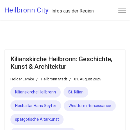
Heilbronn City
- Infos aus der Region
Kilianskirche Heilbronn: Geschichte,
Kunst & Architektur
Holger Lemke
Heilbronn Stadt
01. August 2025
Kilianskirche Heilbronn
St. Kilian
Hochaltar Hans Seyfer
Westturm Renaissance
spätgotische Altarkunst