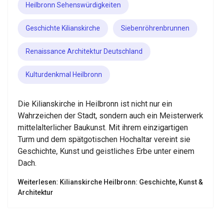
Heilbronn Sehenswürdigkeiten
Geschichte Kilianskirche
Siebenröhrenbrunnen
Renaissance Architektur Deutschland
Kulturdenkmal Heilbronn
Die Kilianskirche in Heilbronn ist nicht nur ein
Wahrzeichen der Stadt, sondern auch ein Meisterwerk
mittelalterlicher Baukunst. Mit ihrem einzigartigen
Turm und dem spätgotischen Hochaltar vereint sie
Geschichte, Kunst und geistliches Erbe unter einem
Dach.
Weiterlesen: Kilianskirche Heilbronn: Geschichte, Kunst &
Architektur