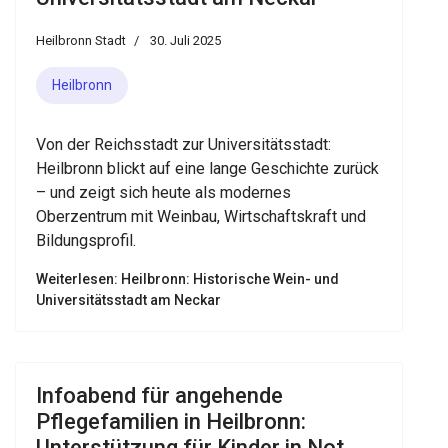
Heilbronn Stadt
30. Juli 2025
Heilbronn
Von der Reichsstadt zur Universitätsstadt:
Heilbronn blickt auf eine lange Geschichte zurück
– und zeigt sich heute als modernes
Oberzentrum mit Weinbau, Wirtschaftskraft und
Bildungsprofil.
Weiterlesen: Heilbronn: Historische Wein- und
Universitätsstadt am Neckar
Infoabend für angehende
Pflegefamilien in Heilbronn:
Unterstützung für Kinder in Not