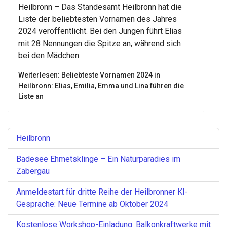
Heilbronn – Das Standesamt Heilbronn hat die
Liste der beliebtesten Vornamen des Jahres
2024 veröffentlicht. Bei den Jungen führt Elias
mit 28 Nennungen die Spitze an, während sich
bei den Mädchen
Weiterlesen: Beliebteste Vornamen 2024 in
Heilbronn: Elias, Emilia, Emma und Lina führen die
Liste an
Heilbronn
Badesee Ehmetsklinge – Ein Naturparadies im
Zabergäu
Anmeldestart für dritte Reihe der Heilbronner KI-
Gespräche: Neue Termine ab Oktober 2024
Kostenlose Workshop-Einladung: Balkonkraftwerke mit