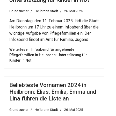
Grundsucher
Heilbronn Stadt
26. Mai 2025
Am Dienstag, den 11. Februar 2025, lädt die Stadt
Heilbronn um 17 Uhr zu einem Infoabend über die
wichtige Aufgabe von Pflegefamilien ein. Der
Infoabend findet im Amt für Familie, Jugend
Weiterlesen: Infoabend für angehende
Pflegefamilien in Heilbronn: Unterstützung für
Kinder in Not
Beliebteste Vornamen 2024 in
Heilbronn: Elias, Emilia, Emma und
Lina führen die Liste an
Grundsucher
Heilbronn Stadt
26. Mai 2025