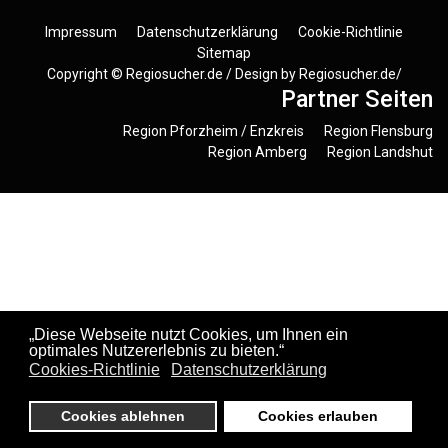
Impressum
Datenschutzerklärung
Cookie-Richtlinie
Sitemap
Copyright ©
Regiosucher.de
/ Design by
Regiosucher.de/
Partner Seiten
Region Pforzheim / Enzkreis
Region Flensburg
Region Amberg
Region Landshut
„Diese Webseite nutzt Cookies, um Ihnen ein
optimales Nutzererlebnis zu bieten.“
Cookies-Richtlinie
Datenschutzerklärung
Cookies ablehnen
Cookies erlauben