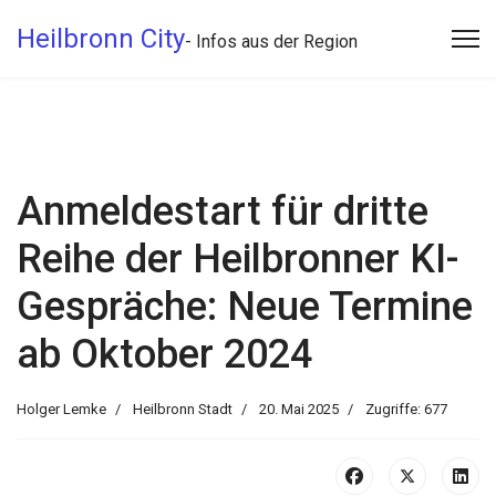
Heilbronn City
- Infos aus der Region
Anmeldestart für dritte
Reihe der Heilbronner KI-
Gespräche: Neue Termine
ab Oktober 2024
Holger Lemke
Heilbronn Stadt
20. Mai 2025
Zugriffe: 677