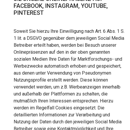
FACEBOOK, INSTAGRAM, YOUTUBE,
PINTEREST
Soweit Sie hierzu Ihre Einwilligung nach Art. 6 Abs. 1 S.
1 lit. a DSGVO gegenüber dem jeweiligen Social Media
Betreiber erteilt haben, werden bei Besuch unserer
Onlinepräsenzen auf den in der oben genannten
sozialen Medien Ihre Daten für Marktforschungs- und
Werbezwecke automatisch erhoben und gespeichert,
aus denen unter Verwendung von Pseudonymen
Nutzungsprofile erstellt werden. Diese können
verwendet werden, um z.B. Werbeanzeigen innerhalb
und außerhalb der Plattformen zu schalten, die
mutmaßlich Ihren Interessen entsprechen. Hierzu
werden im Regelfall Cookies eingesetzt. Die
detaillierten Informationen zur Verarbeitung und
Nutzung der Daten durch den jeweiligen Social Media
Betreiber sowie eine Kontaktmöglichkeit und Ihre