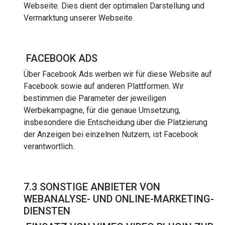
Webseite. Dies dient der optimalen Darstellung und
Vermarktung unserer Webseite.
FACEBOOK ADS
Über Facebook Ads werben wir für diese Website auf
Facebook sowie auf anderen Plattformen. Wir
bestimmen die Parameter der jeweiligen
Werbekampagne, für die genaue Umsetzung,
insbesondere die Entscheidung über die Platzierung
der Anzeigen bei einzelnen Nutzern, ist Facebook
verantwortlich.
7.3 SONSTIGE ANBIETER VON
WEBANALYSE- UND ONLINE-MARKETING-
DIENSTEN