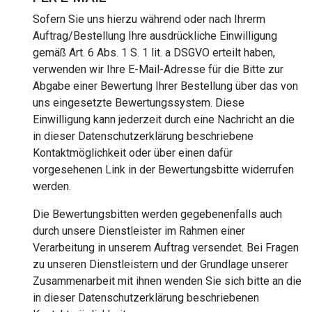
Sofern Sie uns hierzu während oder nach Ihrerm
Auftrag/Bestellung Ihre ausdrückliche Einwilligung
gemäß Art. 6 Abs. 1 S. 1 lit. a DSGVO erteilt haben,
verwenden wir Ihre E-Mail-Adresse für die Bitte zur
Abgabe einer Bewertung Ihrer Bestellung über das von
uns eingesetzte Bewertungssystem. Diese
Einwilligung kann jederzeit durch eine Nachricht an die
in dieser Datenschutzerklärung beschriebene
Kontaktmöglichkeit oder über einen dafür
vorgesehenen Link in der Bewertungsbitte widerrufen
werden.
Die Bewertungsbitten werden gegebenenfalls auch
durch unsere Dienstleister im Rahmen einer
Verarbeitung in unserem Auftrag versendet. Bei Fragen
zu unseren Dienstleistern und der Grundlage unserer
Zusammenarbeit mit ihnen wenden Sie sich bitte an die
in dieser Datenschutzerklärung beschriebenen