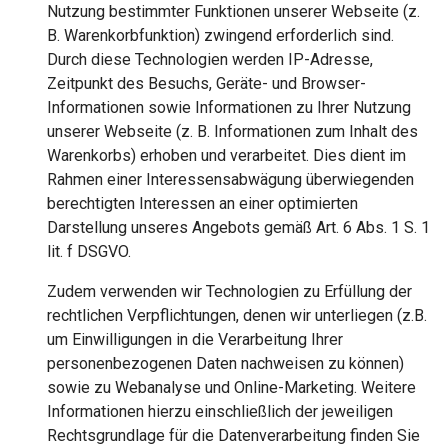
Nutzung bestimmter Funktionen unserer Webseite (z.
B. Warenkorbfunktion) zwingend erforderlich sind.
Durch diese Technologien werden IP-Adresse,
Zeitpunkt des Besuchs, Geräte- und Browser-
Informationen sowie Informationen zu Ihrer Nutzung
unserer Webseite (z. B. Informationen zum Inhalt des
Warenkorbs) erhoben und verarbeitet. Dies dient im
Rahmen einer Interessensabwägung überwiegenden
berechtigten Interessen an einer optimierten
Darstellung unseres Angebots gemäß Art. 6 Abs. 1 S. 1
lit. f DSGVO.
Zudem verwenden wir Technologien zu Erfüllung der
rechtlichen Verpflichtungen, denen wir unterliegen (z.B.
um Einwilligungen in die Verarbeitung Ihrer
personenbezogenen Daten nachweisen zu können)
sowie zu Webanalyse und Online-Marketing. Weitere
Informationen hierzu einschließlich der jeweiligen
Rechtsgrundlage für die Datenverarbeitung finden Sie