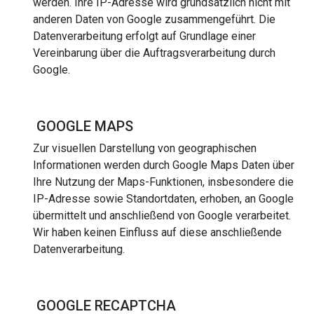
werden. Ihre IP-Adresse wird grundsätzlich nicht mit
anderen Daten von Google zusammengeführt. Die
Datenverarbeitung erfolgt auf Grundlage einer
Vereinbarung über die Auftragsverarbeitung durch
Google.
GOOGLE MAPS
Zur visuellen Darstellung von geographischen
Informationen werden durch Google Maps Daten über
Ihre Nutzung der Maps-Funktionen, insbesondere die
IP-Adresse sowie Standortdaten, erhoben, an Google
übermittelt und anschließend von Google verarbeitet.
Wir haben keinen Einfluss auf diese anschließende
Datenverarbeitung.
GOOGLE RECAPTCHA