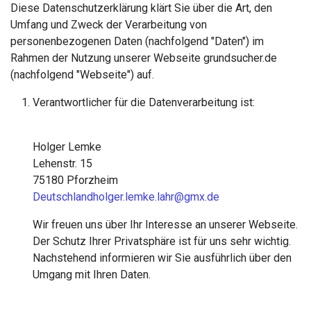
Diese Datenschutzerklärung klärt Sie über die Art, den
Umfang und Zweck der Verarbeitung von
personenbezogenen Daten (nachfolgend "Daten") im
Rahmen der Nutzung unserer Webseite grundsucher.de
(nachfolgend "Webseite") auf.
Verantwortlicher für die Datenverarbeitung ist:
Holger Lemke
Lehenstr. 15
75180 Pforzheim
Deutschlandholger.lemke.lahr@gmx.de
Wir freuen uns über Ihr Interesse an unserer Webseite.
Der Schutz Ihrer Privatsphäre ist für uns sehr wichtig.
Nachstehend informieren wir Sie ausführlich über den
Umgang mit Ihren Daten.