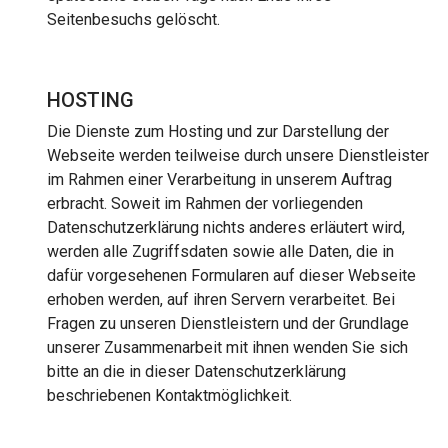
Seitenbesuchs gelöscht.
HOSTING
Die Dienste zum Hosting und zur Darstellung der
Webseite werden teilweise durch unsere Dienstleiste
r
im Rahmen einer Verarbeitung in unserem Auftrag
erbracht. Soweit im Rahmen der vorliegenden
Datenschutzerklärung nichts anderes erläutert wird,
werden alle Zugriffsdaten sowie alle Daten, die in
dafür vorgesehenen Formularen auf dieser Webseite
erhoben werden, auf ihren Servern verarbeitet. Bei
Fragen zu unseren Dienstleistern und der Grundlage
unserer Zusammenarbeit mit ihnen wenden Sie sich
bitte an die in dieser Datenschutzerklärung
beschriebenen Kontaktmöglichkeit.