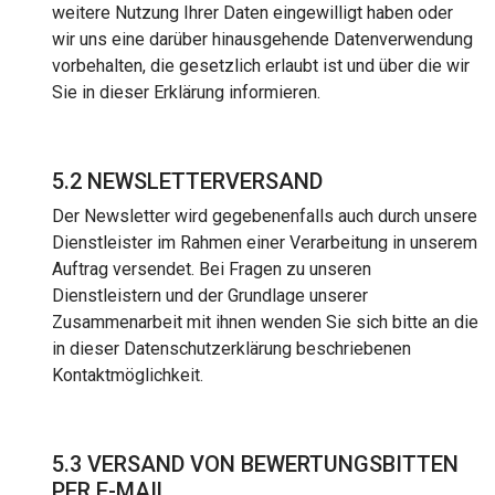
weitere Nutzung Ihrer Daten eingewilligt haben oder
wir uns eine darüber hinausgehende Datenverwendung
vorbehalten, die gesetzlich erlaubt ist und über die wir
Sie in dieser Erklärung informieren.
5.2 NEWSLETTERVERSAND
Der Newsletter wird gegebenenfalls auch durch unsere
Dienstleister im Rahmen einer Verarbeitung in unserem
Auftrag versendet. Bei Fragen zu unseren
Dienstleistern und der Grundlage unserer
Zusammenarbeit mit ihnen wenden Sie sich bitte an die
in dieser Datenschutzerklärung beschriebenen
Kontaktmöglichkeit.
5.3 VERSAND VON BEWERTUNGSBITTEN
PER E-MAIL