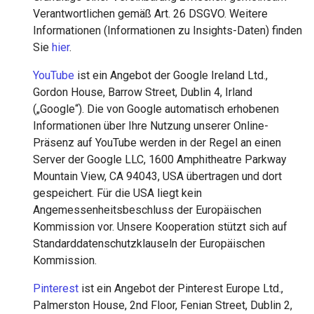
Verantwortlichen gemäß Art. 26 DSGVO. Weitere
Informationen (Informationen zu Insights-Daten) finden
Sie
hier
.
YouTube
ist ein Angebot der Google Ireland Ltd.,
Gordon House, Barrow Street, Dublin 4, Irland
(„Google“). Die von Google automatisch erhobenen
Informationen über Ihre Nutzung unserer Online-
Präsenz auf YouTube werden in der Regel an einen
Server der Google LLC, 1600 Amphitheatre Parkway
Mountain View, CA 94043, USA übertragen und dort
gespeichert. Für die USA liegt kein
Angemessenheitsbeschluss der Europäischen
Kommission vor. Unsere Kooperation stützt sich auf
Standarddatenschutzklauseln der Europäischen
Kommission.
Pinterest
ist ein Angebot der Pinterest Europe Ltd.,
Palmerston House, 2nd Floor, Fenian Street, Dublin 2,