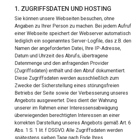
1. ZUGRIFFSDATEN UND HOSTING
Sie können unsere Webseiten besuchen, ohne
Angaben zu Ihrer Person zu machen. Bei jedem Aufruf
einer Webseite speichert der Webserver automatisch
lediglich ein sogenanntes Server-Logfile, das z.B. den
Namen der angeforderten Datei, Ihre IP-Adresse,
Datum und Uhrzeit des Abrufs, übertragene
Datenmenge und den anfragenden Provider
(Zugriffsdaten) enthält und den Abruf dokumentiert.
Diese Zugriffsdaten werden ausschließlich zum
Zwecke der Sicherstellung eines störungsfreien
Betriebs der Seite sowie der Verbesserung unseres
Angebots ausgewertet. Dies dient der Wahrung
unserer im Rahmen einer Interessensabwägung
überwiegenden berechtigten Interessen an einer
korrekten Darstellung unseres Angebots gemäß Art. 6
Abs. 1 S. 1 lit. f DSGVO. Alle Zugriffsdaten werden
spätestens sieben Tage nach Ende Ihres