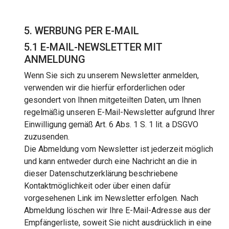
5. WERBUNG PER E-MAIL
5.1 E-MAIL-NEWSLETTER MIT
ANMELDUNG
Wenn Sie sich zu unserem Newsletter anmelden,
verwenden wir die hierfür erforderlichen oder
gesondert von Ihnen mitgeteilten Daten, um Ihnen
regelmäßig unseren E-Mail-Newsletter aufgrund Ihrer
Einwilligung gemäß Art. 6 Abs. 1 S. 1 lit. a DSGVO
zuzusenden.
Die Abmeldung vom Newsletter ist jederzeit möglich
und kann entweder durch eine Nachricht an die in
dieser Datenschutzerklärung beschriebene
Kontaktmöglichkeit oder über einen dafür
vorgesehenen Link im Newsletter erfolgen. Nach
Abmeldung löschen wir Ihre E-Mail-Adresse aus der
Empfängerliste, soweit Sie nicht ausdrücklich in eine