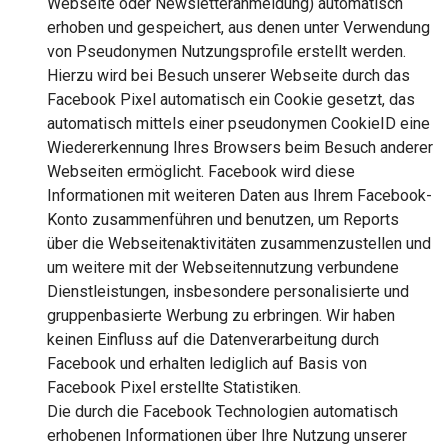
Webseite oder Newsletteranmeldung) automatisch
erhoben und gespeichert, aus denen unter Verwendung
von Pseudonymen Nutzungsprofile erstellt werden.
Hierzu wird bei Besuch unserer Webseite durch das
Facebook Pixel automatisch ein Cookie gesetzt, das
automatisch mittels einer pseudonymen CookieID eine
Wiedererkennung Ihres Browsers beim Besuch anderer
Webseiten ermöglicht. Facebook wird diese
Informationen mit weiteren Daten aus Ihrem Facebook-
Konto zusammenführen und benutzen, um Reports
über die Webseitenaktivitäten zusammenzustellen und
um weitere mit der Webseitennutzung verbundene
Dienstleistungen, insbesondere personalisierte und
gruppenbasierte Werbung zu erbringen. Wir haben
keinen Einfluss auf die Datenverarbeitung durch
Facebook und erhalten lediglich auf Basis von
Facebook Pixel erstellte Statistiken.
Die durch die Facebook Technologien automatisch
erhobenen Informationen über Ihre Nutzung unserer