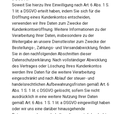
Soweit Sie hierzu Ihre Einwilligung nach Art. 6 Abs. 1 S.
1 lit. a DSGVO erteilt haben, indem Sie sich für die
Eröffnung eines Kundenkontos entscheiden,
verwenden wir Ihre Daten zum Zwecke der
Kundenkontoeröffnung. Weitere Informationen zu der
Verarbeitung Ihrer Daten, insbesondere zu der
Weitergabe an unsere Dienstleister zum Zwecke der
Bestellungs-, Zahlungs- und Versandabwicklung, finden
Sie in den nachfolgenden Abschnitten dieser
Datenschutzerklärung. Nach vollständiger Abwicklung
des Vertrages oder Löschung Ihres Kundenkontos
werden Ihre Daten für die weitere Verarbeitung
eingeschränkt und nach Ablauf der steuer- und
handelsrechtlichen Aufbewahrungsfristen gemäß Art. 6
Abs. 1 S. 1 lit. c DSGVO gelöscht, sofern Sie nicht
ausdrücklich in eine weitere Nutzung Ihrer Daten
gemäß Art. 6 Abs. 1 S. 1 lit. a DSGVO eingewilligt haben
oder wir uns eine darüber hinausgehende