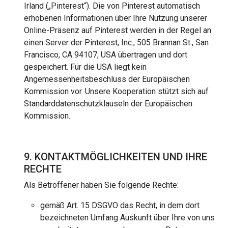
Irland („Pinterest“). Die von Pinterest automatisch
erhobenen Informationen über Ihre Nutzung unserer
Online-Präsenz auf Pinterest werden in der Regel an
einen Server der Pinterest, Inc., 505 Brannan St., San
Francisco, CA 94107, USA übertragen und dort
gespeichert. Für die USA liegt kein
Angemessenheitsbeschluss der Europäischen
Kommission vor. Unsere Kooperation stützt sich auf
Standarddatenschutzklauseln der Europäischen
Kommission.
9. KONTAKTMÖGLICHKEITEN UND IHRE
RECHTE
Als Betroffener haben Sie folgende Rechte:
gemäß Art. 15 DSGVO das Recht, in dem dort
bezeichneten Umfang Auskunft über Ihre von uns