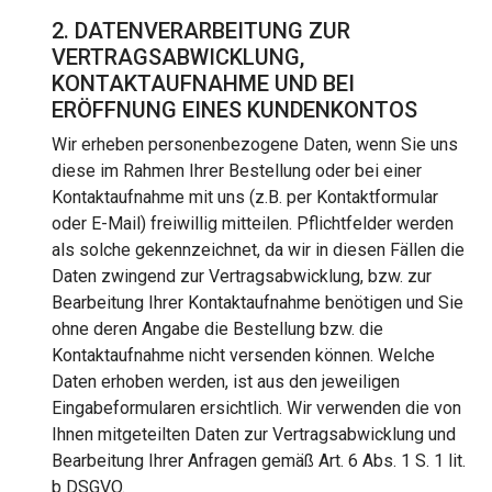
2. DATENVERARBEITUNG ZUR
VERTRAGSABWICKLUNG,
KONTAKTAUFNAHME UND BEI
ERÖFFNUNG EINES KUNDENKONTOS
Wir erheben personenbezogene Daten, wenn Sie uns
diese im Rahmen Ihrer Bestellung oder bei einer
Kontaktaufnahme mit uns (z.B. per Kontaktformular
oder E-Mail) freiwillig mitteilen. Pflichtfelder werden
als solche gekennzeichnet, da wir in diesen Fällen die
Daten zwingend zur Vertragsabwicklung, bzw. zur
Bearbeitung Ihrer Kontaktaufnahme benötigen und Sie
ohne deren Angabe die Bestellung bzw. die
Kontaktaufnahme nicht versenden können. Welche
Daten erhoben werden, ist aus den jeweiligen
Eingabeformularen ersichtlich. Wir verwenden die von
Ihnen mitgeteilten Daten zur Vertragsabwicklung und
Bearbeitung Ihrer Anfragen gemäß Art. 6 Abs. 1 S. 1 lit.
b DSGVO.