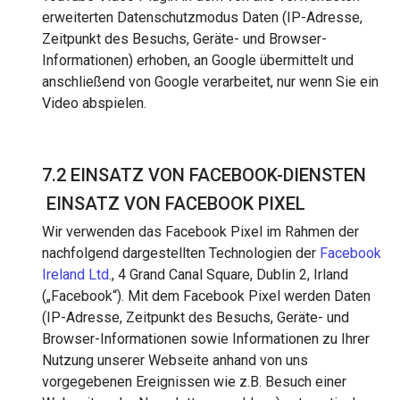
erweiterten Datenschutzmodus Daten (IP-Adresse,
Zeitpunkt des Besuchs, Geräte- und Browser-
Informationen) erhoben, an Google übermittelt und
anschließend von Google verarbeitet, nur wenn Sie ein
Video abspielen.
7.2 EINSATZ VON FACEBOOK-DIENSTEN
EINSATZ VON FACEBOOK PIXEL
Wir verwenden das Facebook Pixel im Rahmen der
nachfolgend dargestellten Technologien der
Facebook
Ireland Ltd
., 4 Grand Canal Square, Dublin 2, Irland
(„Facebook“). Mit dem Facebook Pixel werden Daten
(IP-Adresse, Zeitpunkt des Besuchs, Geräte- und
Browser-Informationen sowie Informationen zu Ihrer
Nutzung unserer Webseite anhand von uns
vorgegebenen Ereignissen wie z.B. Besuch einer