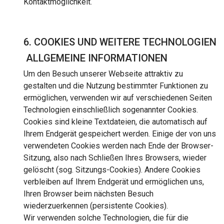
Kontaktmöglichkeit.
6. COOKIES UND WEITERE TECHNOLOGIEN
ALLGEMEINE INFORMATIONEN
Um den Besuch unserer Webseite attraktiv zu
gestalten und die Nutzung bestimmter Funktionen zu
ermöglichen, verwenden wir auf verschiedenen Seiten
Technologien einschließlich sogenannter Cookies.
Cookies sind kleine Textdateien, die automatisch auf
Ihrem Endgerät gespeichert werden. Einige der von uns
verwendeten Cookies werden nach Ende der Browser-
Sitzung, also nach Schließen Ihres Browsers, wieder
gelöscht (sog. Sitzungs-Cookies). Andere Cookies
verbleiben auf Ihrem Endgerät und ermöglichen uns,
Ihren Browser beim nächsten Besuch
wiederzuerkennen (persistente Cookies).
Wir verwenden solche Technologien, die für die