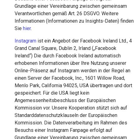
Grundlage einer Vereinbarung zwischen gemeinsam
Verantwortlichen gemäß Art. 26 DSGVO. Weitere
Informationen (Informationen zu Insights-Daten) finden
Sie
hier
.
Instagram
ist ein Angebot der Facebook Ireland Ltd., 4
Grand Canal Square, Dublin 2, Irland („Facebook
Ireland“) Die durch Facebook Ireland automatisch
erhobenen Informationen über Ihre Nutzung unserer
Online-Präsenz auf Instagram werden in der Regel an
einen Server der Facebook, Inc., 1601 Willow Road,
Menlo Park, California 94025, USA übertragen und dort
gespeichert. Für die USA liegt kein
Angemessenheitsbeschluss der Europäischen
Kommission vor. Unsere Kooperation stützt sich auf
Standarddatenschutzklauseln der Europäischen
Kommission. Die Datenverarbeitung im Rahmen des
Besuchs einer Instagram Fanpage erfolgt auf
Grundlage einer Vereinbarung zwischen gemeinsam