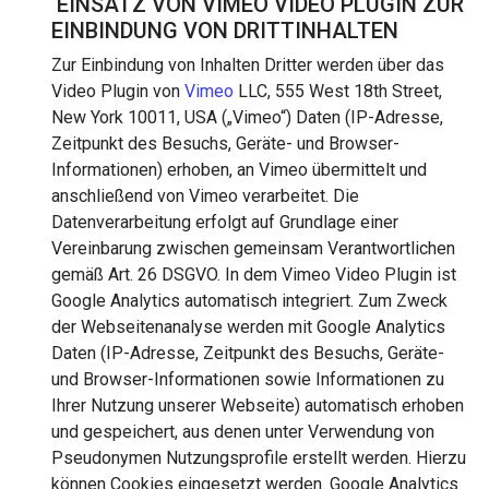
EINSATZ VON VIMEO VIDEO PLUGIN ZUR
EINBINDUNG VON DRITTINHALTEN
Zur Einbindung von Inhalten Dritter werden über das
Video Plugin von
Vimeo
LLC, 555 West 18th Street,
New York 10011, USA („Vimeo“) Daten (IP-Adresse,
Zeitpunkt des Besuchs, Geräte- und Browser-
Informationen) erhoben, an Vimeo übermittelt und
anschließend von Vimeo verarbeitet. Die
Datenverarbeitung erfolgt auf Grundlage einer
Vereinbarung zwischen gemeinsam Verantwortlichen
gemäß Art. 26 DSGVO. In dem Vimeo Video Plugin ist
Google Analytics automatisch integriert. Zum Zweck
der Webseitenanalyse werden mit Google Analytics
Daten (IP-Adresse, Zeitpunkt des Besuchs, Geräte-
und Browser-Informationen sowie Informationen zu
Ihrer Nutzung unserer Webseite) automatisch erhoben
und gespeichert, aus denen unter Verwendung von
Pseudonymen Nutzungsprofile erstellt werden. Hierzu
können Cookies eingesetzt werden. Google Analytics