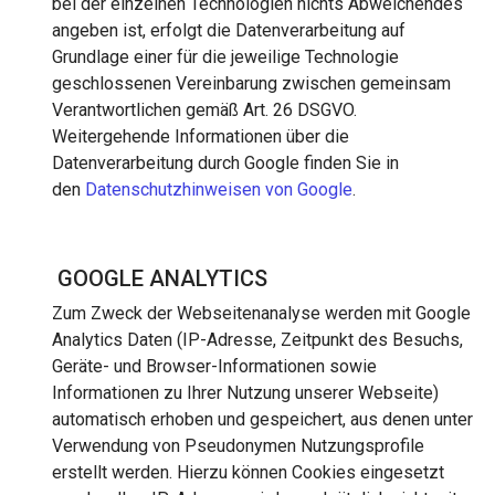
bei der einzelnen Technologien nichts Abweichendes
angeben ist, erfolgt die Datenverarbeitung auf
Grundlage einer für die jeweilige Technologie
geschlossenen Vereinbarung zwischen gemeinsam
Verantwortlichen gemäß Art. 26 DSGVO.
Weitergehende Informationen über die
Datenverarbeitung durch Google finden Sie in
den
Datenschutzhinweisen von Google
.
GOOGLE ANALYTICS
Zum Zweck der Webseitenanalyse werden mit Google
Analytics Daten (IP-Adresse, Zeitpunkt des Besuchs,
Geräte- und Browser-Informationen sowie
Informationen zu Ihrer Nutzung unserer Webseite)
automatisch erhoben und gespeichert, aus denen unter
Verwendung von Pseudonymen Nutzungsprofile
erstellt werden. Hierzu können Cookies eingesetzt