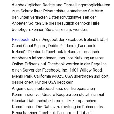
diesbezüglichen Rechte und Einstellungsmöglichkeiten
zum Schutz Ihrer Privatsphäre, entnehmen Sie bitte
den unten verlinkten Datenschutzhinweisen der
Anbieter. Sollten Sie diesbezüglich dennoch Hilfe
benötigen, können Sie sich an uns wenden.
Facebook
ist ein Angebot der Facebook Ireland Ltd., 4
Grand Canal Square, Dublin 2, Irland („Facebook
Ireland“) Die durch Facebook Ireland automatisch
erhobenen Informationen über Ihre Nutzung unserer
Online-Präsenz auf Facebook werden in der Regel an
einen Server der Facebook, Inc., 1601 Willow Road,
Menlo Park, California 94025, USA übertragen und dort
gespeichert. Für die USA liegt kein
Angemessenheitsbeschluss der Europäischen
Kommission vor. Unsere Kooperation stützt sich auf
Standarddatenschutzklauseln der Europäischen
Kommission. Die Datenverarbeitung im Rahmen des
Besuchs einer Facebook Fanpage erfolgt auf