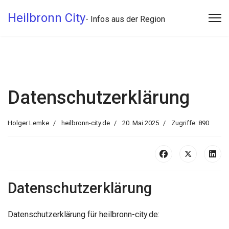
Heilbronn City
- Infos aus der Region
Datenschutzerklärung
Holger Lemke
heilbronn-city.de
20. Mai 2025
Zugriffe: 890
Datenschutzerklärung
Datenschutzerklärung für heilbronn-city.de: