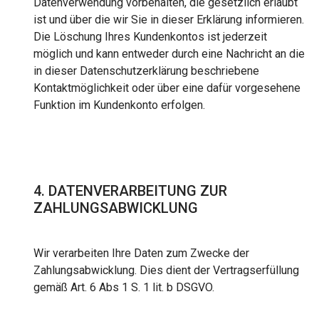
Datenverwendung vorbehalten, die gesetzlich erlaubt
ist und über die wir Sie in dieser Erklärung informieren.
Die Löschung Ihres Kundenkontos ist jederzeit
möglich und kann entweder durch eine Nachricht an die
in dieser Datenschutzerklärung beschriebene
Kontaktmöglichkeit oder über eine dafür vorgesehene
Funktion im Kundenkonto erfolgen.
4. DATENVERARBEITUNG ZUR
ZAHLUNGSABWICKLUNG
Wir verarbeiten Ihre Daten zum Zwecke der
Zahlungsabwicklung. Dies dient der Vertragserfüllung
gemäß Art. 6 Abs 1 S. 1 lit. b DSGVO.