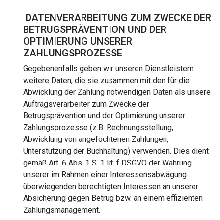
DATENVERARBEITUNG ZUM ZWECKE DER
BETRUGSPRÄVENTION UND DER
OPTIMIERUNG UNSERER
ZAHLUNGSPROZESSE
Gegebenenfalls geben wir unseren Dienstleistern
weitere Daten, die sie zusammen mit den für die
Abwicklung der Zahlung notwendigen Daten als unsere
Auftragsverarbeiter zum Zwecke der
Betrugsprävention und der Optimierung unserer
Zahlungsprozesse (z.B. Rechnungsstellung,
Abwicklung von angefochtenen Zahlungen,
Unterstützung der Buchhaltung) verwenden. Dies dient
gemäß Art. 6 Abs. 1 S. 1 lit. f DSGVO der Wahrung
unserer im Rahmen einer Interessensabwägung
überwiegenden berechtigten Interessen an unserer
Absicherung gegen Betrug bzw. an einem effizienten
Zahlungsmanagement.