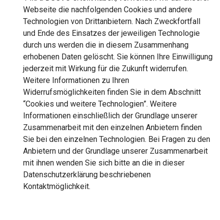
Webseite die nachfolgenden Cookies und andere
Technologien von Drittanbietern. Nach Zweckfortfall
und Ende des Einsatzes der jeweiligen Technologie
durch uns werden die in diesem Zusammenhang
erhobenen Daten gelöscht. Sie können Ihre Einwilligung
jederzeit mit Wirkung für die Zukunft widerrufen.
Weitere Informationen zu Ihren
Widerrufsmöglichkeiten finden Sie in dem Abschnitt
“Cookies und weitere Technologien”. Weitere
Informationen einschließlich der Grundlage unserer
Zusammenarbeit mit den einzelnen Anbietern finden
Sie bei den einzelnen Technologien. Bei Fragen zu den
Anbietern und der Grundlage unserer Zusammenarbeit
mit ihnen wenden Sie sich bitte an die in dieser
Datenschutzerklärung beschriebenen
Kontaktmöglichkeit.