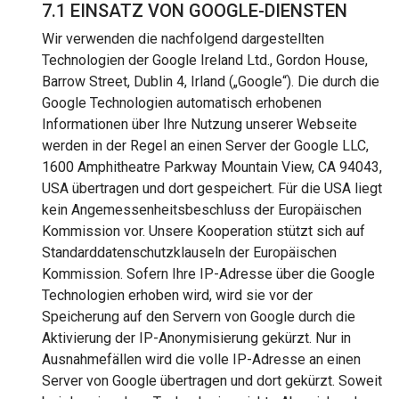
7.1 EINSATZ VON GOOGLE-DIENSTEN
Wir verwenden die nachfolgend dargestellten
Technologien der Google Ireland Ltd., Gordon House,
Barrow Street, Dublin 4, Irland („Google“). Die durch die
Google Technologien automatisch erhobenen
Informationen über Ihre Nutzung unserer Webseite
werden in der Regel an einen Server der Google LLC,
1600 Amphitheatre Parkway Mountain View, CA 94043,
USA übertragen und dort gespeichert. Für die USA liegt
kein Angemessenheitsbeschluss der Europäischen
Kommission vor. Unsere Kooperation stützt sich auf
Standarddatenschutzklauseln der Europäischen
Kommission. Sofern Ihre IP-Adresse über die Google
Technologien erhoben wird, wird sie vor der
Speicherung auf den Servern von Google durch die
Aktivierung der IP-Anonymisierung gekürzt. Nur in
Ausnahmefällen wird die volle IP-Adresse an einen
Server von Google übertragen und dort gekürzt. Soweit