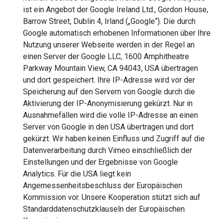
ist ein Angebot der Google Ireland Ltd., Gordon House,
Barrow Street, Dublin 4, Irland („Google“). Die durch
Google automatisch erhobenen Informationen über Ihre
Nutzung unserer Webseite werden in der Regel an
einen Server der Google LLC, 1600 Amphitheatre
Parkway Mountain View, CA 94043, USA übertragen
und dort gespeichert. Ihre IP-Adresse wird vor der
Speicherung auf den Servern von Google durch die
Aktivierung der IP-Anonymisierung gekürzt. Nur in
Ausnahmefällen wird die volle IP-Adresse an einen
Server von Google in den USA übertragen und dort
gekürzt. Wir haben keinen Einfluss und Zugriff auf die
Datenverarbeitung durch Vimeo einschließlich der
Einstellungen und der Ergebnisse von Google
Analytics. Für die USA liegt kein
Angemessenheitsbeschluss der Europäischen
Kommission vor. Unsere Kooperation stützt sich auf
Standarddatenschutzklauseln der Europäischen