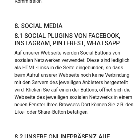
Kommission.
8. SOCIAL MEDIA
8.1 SOCIAL PLUGINS VON FACEBOOK,
INSTAGRAM, PINTEREST, WHATSAPP
Auf unserer Webseite werden Social Buttons von
sozialen Netzwerken verwendet. Diese sind lediglich
als HTML-Links in die Seite eingebunden, so dass
beim Aufruf unserer Webseite noch keine Verbindung
mit den Servern des jeweiligen Anbieters hergestellt
wird. Klicken Sie auf einen der Buttons, öffnet sich die
Webseite des jeweiligen sozialen Netzwerks in einem
neuen Fenster Ihres Browsers Dort können Sie z.B. den
Like- oder Share-Button betätigen.
8.2 UNSERE ONLINEPRÄSENZ AUF