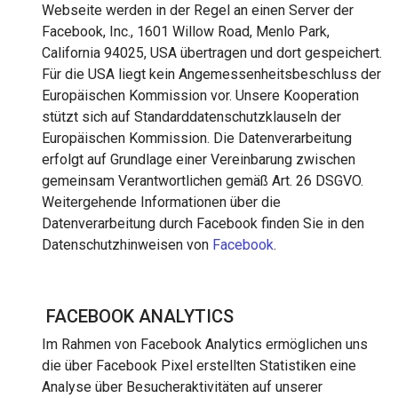
Webseite werden in der Regel an einen Server der
Facebook, Inc., 1601 Willow Road, Menlo Park,
California 94025, USA übertragen und dort gespeichert.
Für die USA liegt kein Angemessenheitsbeschluss der
Europäischen Kommission vor. Unsere Kooperation
stützt sich auf Standarddatenschutzklauseln der
Europäischen Kommission. Die Datenverarbeitung
erfolgt auf Grundlage einer Vereinbarung zwischen
gemeinsam Verantwortlichen gemäß Art. 26 DSGVO.
Weitergehende Informationen über die
Datenverarbeitung durch Facebook finden Sie in den
Datenschutzhinweisen von
Facebook
.
FACEBOOK ANALYTICS
Im Rahmen von Facebook Analytics ermöglichen uns
die über Facebook Pixel erstellten Statistiken eine
Analyse über Besucheraktivitäten auf unserer