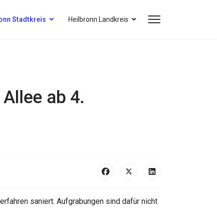
onn Stadtkreis
Heilbronn Landkreis
Allee ab 4.
fahren saniert. Aufgrabungen sind dafür nicht