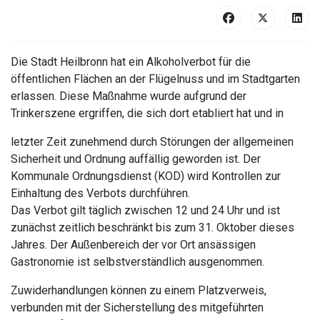
Die Stadt Heilbronn hat ein Alkoholverbot für die
öffentlichen Flächen an der Flügelnuss und im Stadtgarten
erlassen. Diese Maßnahme wurde aufgrund der
Trinkerszene ergriffen, die sich dort etabliert hat und in
letzter Zeit zunehmend durch Störungen der allgemeinen
Sicherheit und Ordnung auffällig geworden ist. Der
Kommunale Ordnungsdienst (KOD) wird Kontrollen zur
Einhaltung des Verbots durchführen.
Das Verbot gilt täglich zwischen 12 und 24 Uhr und ist
zunächst zeitlich beschränkt bis zum 31. Oktober dieses
Jahres. Der Außenbereich der vor Ort ansässigen
Gastronomie ist selbstverständlich ausgenommen.
Zuwiderhandlungen können zu einem Platzverweis,
verbunden mit der Sicherstellung des mitgeführten