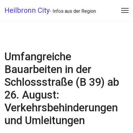
Heilbronn City
- Infos aus der Region
Umfangreiche
Bauarbeiten in der
Schlossstraße (B 39) ab
26. August:
Verkehrsbehinderungen
und Umleitungen