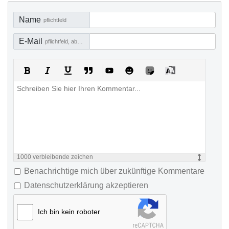
Name
pflichtfeld
E-Mail
pflichtfeld, aber nicht sichtbar
1000
verbleibende zeichen
Benachrichtige mich über zukünftige Kommentare
Datenschutzerklärung akzeptieren
Ich bin kein roboter