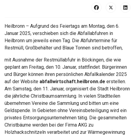
Heilbronn – Aufgrund des Feiertags am Montag, den 6.
Januar 2025, verschieben sich die Abfallabfuhren in
Heilbronn um jeweils einen Tag. Die Abfuhrtermine für
Restmüll, Großbehälter und Blaue Tonnen sind betroffen,
mit Ausnahme der Restmüllabfuhr in Böckingen, die wie
geplant am Freitag, den 10. Januar, stattfindet. Bürgerinnen
und Bürger können ihren persönlichen Abfallkalender 2025
auf der Website
abfallwirtschaft.heilbronn.de
erstellen.
Am Samstag, den 11. Januar, organisiert die Stadt Heilbronn
die jährliche Christbaumsammlung. In vielen Stadtteilen
übernehmen Vereine die Sammlung und bitten um eine
Geldspende. In Gebieten ohne Vereinsbeteiligung wird ein
privates Entsorgungsunternehmen tätig. Die gesammelten
Christbäume werden bei der Firma AKG zu
Holzhackschnitzeln verarbeitet und zur Wärmegewinnung