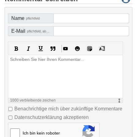
Name
pflichtfeld
E-Mail
pflichtfeld, aber nicht sichtbar
1000
verbleibende zeichen
Benachrichtige mich über zukünftige Kommentare
Datenschutzerklärung akzeptieren
Ich bin kein roboter